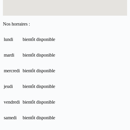
Nos horraires :
lundi
bientôt disponible
mardi
bientôt disponible
mercredi
bientôt disponible
jeudi
bientôt disponible
vendredi
bientôt disponible
samedi
bientôt disponible