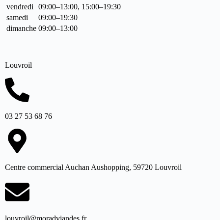
vendredi
09:00–13:00, 15:00–19:30
samedi
09:00–19:30
dimanche
09:00–13:00
Louvroil
03 27 53 68 76
Centre commercial Auchan Aushopping, 59720 Louvroil
louvroil@moradviandes.fr