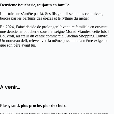
Deuxième boucherie, toujours en famille.
L’histoire ne s’arrête pas là. Ses fils grandissent dans cet univers,
bercés par les parfums des épices et le rythme du métier.
En 2024, l’ainé décide de prolonger l’aventure familiale en ouvrant
une deuxième boucherie sous l’enseigne Morad Viandes, cette fois à
Louvroil, au cœur du centre commercial Auchan Shopping Louvroil.
Un nouveau défi, relevé avec la même passion et la même exigence
que son père avant lui.
A venir...
Plus grand, plus proche, plus de choix.