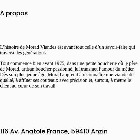
A propos
L’histoire de Morad Viandes est avant tout celle d’un savoir-faire qui
traverse les générations.
Tout commence bien avant 1975, dans une petite boucherie où le père
de Morad, artisan boucher passionné, lui transmet l’amour du métier.
Dès son plus jeune âge, Morad apprend à reconnaître une viande de
qualité, à affûter ses couteaux avec précision et, surtout, à mettre le
client au cœur de son travail.
116 Av. Anatole France, 59410 Anzin