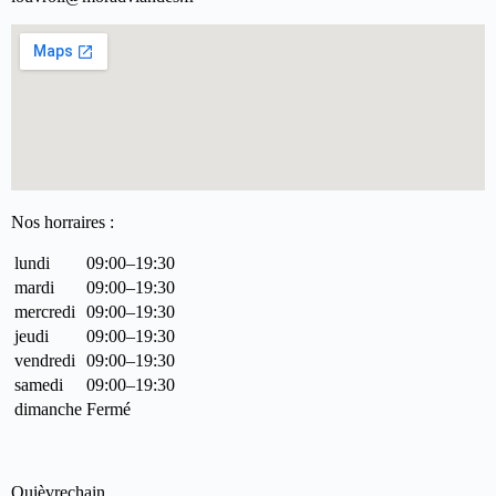
Nos horraires :
lundi
09:00–19:30
mardi
09:00–19:30
mercredi
09:00–19:30
jeudi
09:00–19:30
vendredi
09:00–19:30
samedi
09:00–19:30
dimanche
Fermé
Quièvrechain