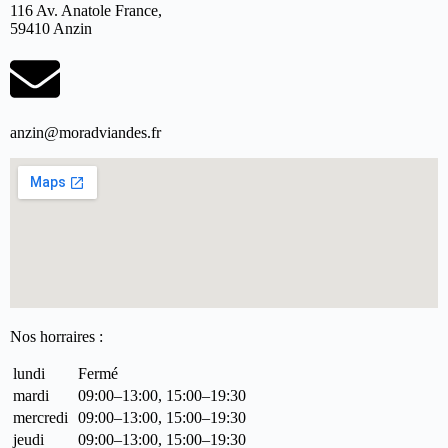
116 Av. Anatole France,
59410 Anzin
anzin@moradviandes.fr
Nos horraires :
lundi
Fermé
mardi
09:00–13:00, 15:00–19:30
mercredi
09:00–13:00, 15:00–19:30
jeudi
09:00–13:00, 15:00–19:30