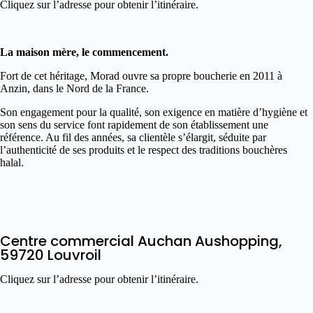
Cliquez sur l’adresse pour obtenir l’itinéraire.
La maison mère, le commencement.
Fort de cet héritage, Morad ouvre sa propre boucherie en 2011 à
Anzin, dans le Nord de la France.
Son engagement pour la qualité, son exigence en matière d’hygiène et
son sens du service font rapidement de son établissement une
référence. Au fil des années, sa clientèle s’élargit, séduite par
l’authenticité de ses produits et le respect des traditions bouchères
halal.
Centre commercial Auchan Aushopping,
59720 Louvroil
Cliquez sur l’adresse pour obtenir l’itinéraire.