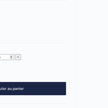
uter au panier