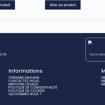
produit
Aller au produit
.FR
TOUTE PERS
Informations
M
ITINÉRAIRE MAGASIN
M
CONTACTEZ-NOUS
M
MENTIONS LÉGALES
M
POLITIQUE DE CONFIDENTIALITÉ
POLITIQUE DE COOKIES
QUI SOMMES NOUS ?