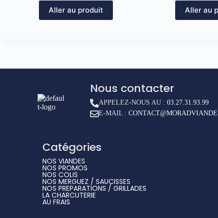
Aller au produit
Aller au 
Nous contacter
APPELEZ-NOUS AU :
03.27.31.93.99
E-MAIL :
CONTACT@MORADVIANDES
Catégories
NOS VIANDES
NOS PROMOS
NOS COLIS
NOS MERGUEZ / SAUCISSES
NOS PREPARATIONS / GRILLADES
LA CHARCUTERIE
AU FRAIS