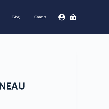
Blog
Contact
GNEAU