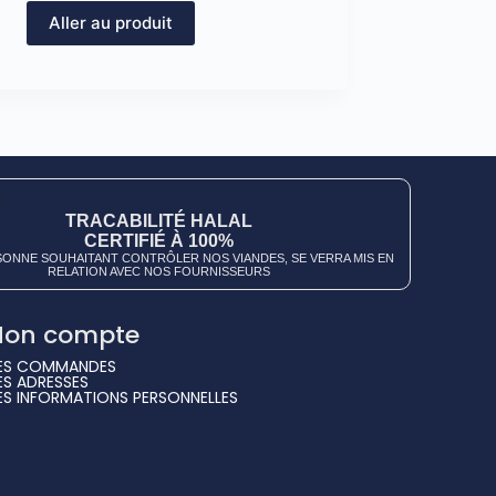
Aller au produit
TRACABILITÉ HALAL
CERTIFIÉ À 100%
ONNE SOUHAITANT CONTRÔLER NOS VIANDES, SE VERRA MIS EN
RELATION AVEC NOS FOURNISSEURS
on compte
ES COMMANDES
ES ADRESSES
ES INFORMATIONS PERSONNELLES