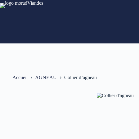
Accueil
AGNEAU
Collier d’agneau