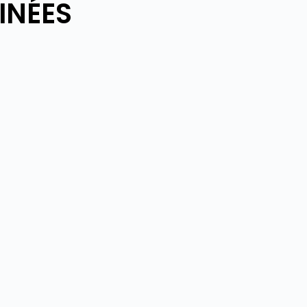
INÉES