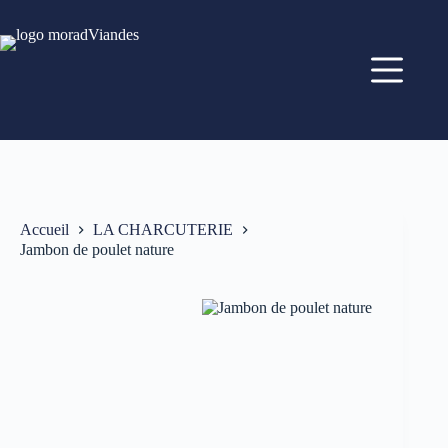
Accueil
LA CHARCUTERIE
Jambon de poulet nature