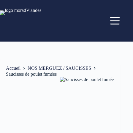
Accueil
NOS MERGUEZ / SAUCISSES
Saucisses de poulet fumées