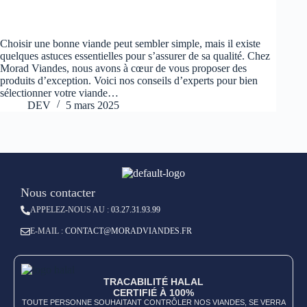
Choisir une bonne viande peut sembler simple, mais il existe
quelques astuces essentielles pour s’assurer de sa qualité. Chez
Morad Viandes, nous avons à cœur de vous proposer des
produits d’exception. Voici nos conseils d’experts pour bien
sélectionner votre viande…
DEV
5 mars 2025
Nous contacter
APPELEZ-NOUS AU :
03.27.31.93.99
E-MAIL :
CONTACT@MORADVIANDES.FR
TRACABILITÉ HALAL
CERTIFIÉ À 100%
TOUTE PERSONNE SOUHAITANT CONTRÔLER NOS VIANDES, SE VERRA