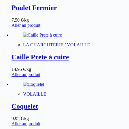
Poulet Fermier
7,50
€
/kg
Aller au produit
LA CHARCUTERIE
/
VOLAILLE
Caille Prete à cuire
14,95
€
/kg
Aller au produit
VOLAILLE
Coquelet
9,95
€
/kg
Aller au produit