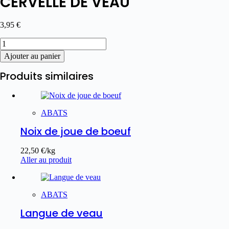
CERVELLE DE VEAU
3,95
€
Ajouter au panier
Produits similaires
ABATS
Noix de joue de boeuf
22,50
€
/kg
Aller au produit
ABATS
Langue de veau