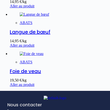
14,95
€
/kg
Aller au produit
ABATS
Langue de bœuf
14,95
€
/kg
Aller au produit
ABATS
Foie de veau
19,50
€
/kg
Aller au produit
Nous contacter