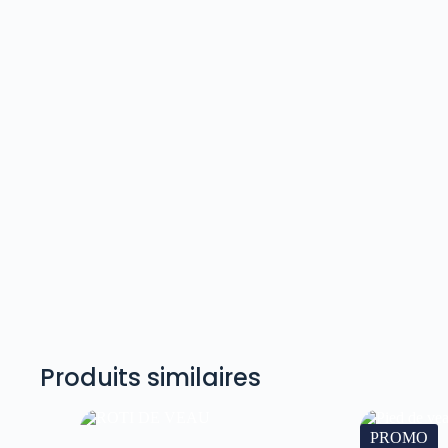
Produits similaires
PROMO