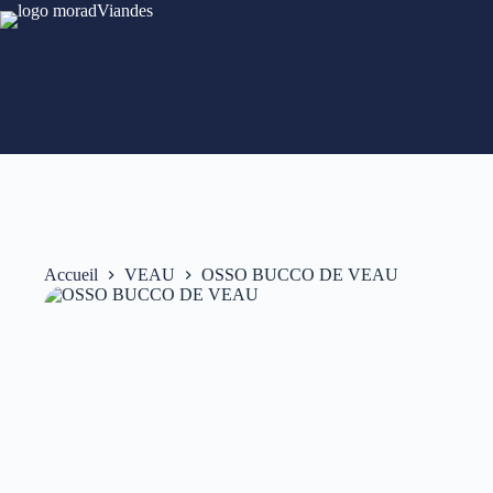
Accueil
VEAU
OSSO BUCCO DE VEAU