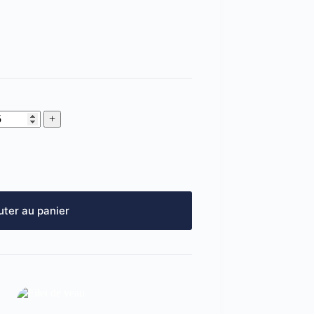
uter au panier