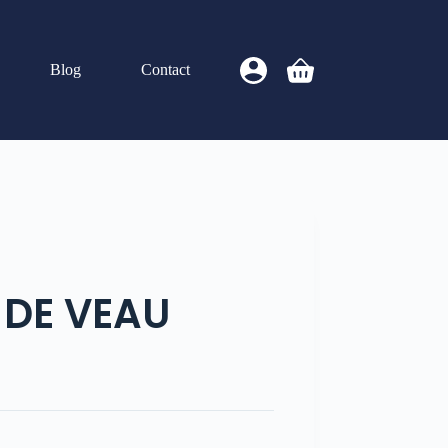
Blog
Contact
DE VEAU