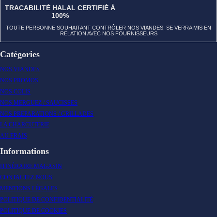
TRACABILITÉ HALAL CERTIFIÉ À
100%
TOUTE PERSONNE SOUHAITANT CONTRÔLER NOS VIANDES, SE VERRA MIS EN
RELATION AVEC NOS FOURNISSEURS
Catégories
NOS VIANDES
NOS PROMOS
NOS COLIS
NOS MERGUEZ / SAUCISSES
NOS PREPARATIONS / GRILLADES
LA CHARCUTERIE
AU FRAIS
Informations
ITINÉRAIRE MAGASIN
CONTACTEZ-NOUS
MENTIONS LÉGALES
POLITIQUE DE CONFIDENTIALITÉ
POLITIQUE DE COOKIES