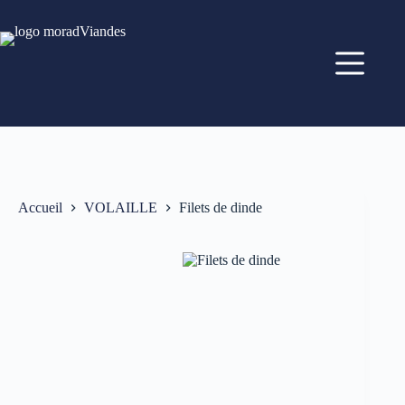
Accueil
VOLAILLE
Filets de dinde