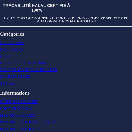
TRACABILITÉ HALAL CERTIFIÉ À
100%
TOUTE PERSONNE SOUHAITANT CONTRÔLER NOS VIANDES, SE VERRA MIS EN
RELATION AVEC NOS FOURNISSEURS
Catégories
NOS VIANDES
NOS PROMOS
NOS COLIS
NOS MERGUEZ / SAUCISSES
NOS PREPARATIONS / GRILLADES
LA CHARCUTERIE
AU FRAIS
Informations
ITINÉRAIRE MAGASIN
CONTACTEZ-NOUS
MENTIONS LÉGALES
POLITIQUE DE CONFIDENTIALITÉ
POLITIQUE DE COOKIES