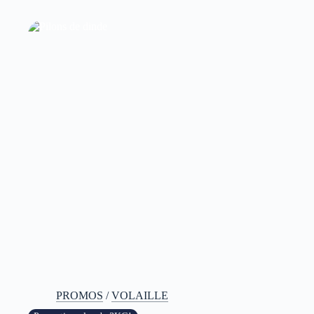
PROMOS
/
VOLAILLE