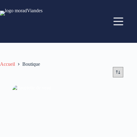
Accueil
Boutique