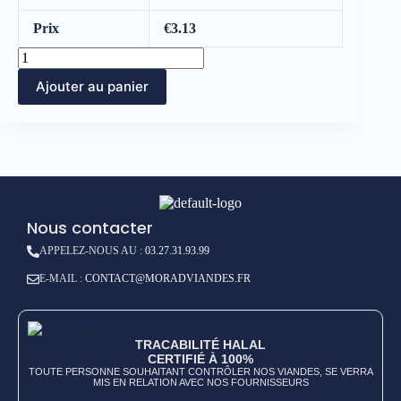
Prix
€
3.13
Ajouter au panier
Nous contacter
APPELEZ-NOUS AU :
03.27.31.93.99
E-MAIL :
CONTACT@MORADVIANDES.FR
TRACABILITÉ HALAL
CERTIFIÉ À 100%
TOUTE PERSONNE SOUHAITANT CONTRÔLER NOS VIANDES, SE VERRA
MIS EN RELATION AVEC NOS FOURNISSEURS