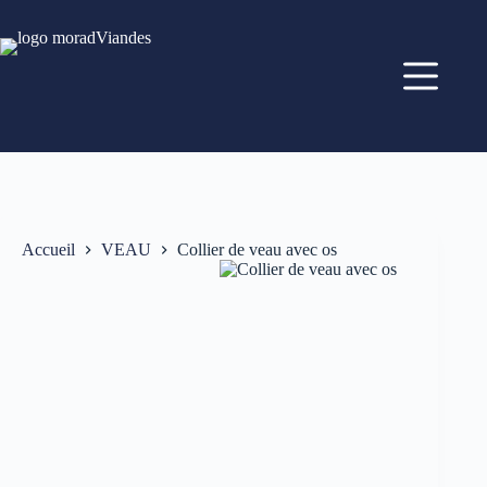
Accueil
VEAU
Collier de veau avec os