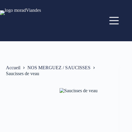
Accueil
NOS MERGUEZ / SAUCISSES
Saucisses de veau